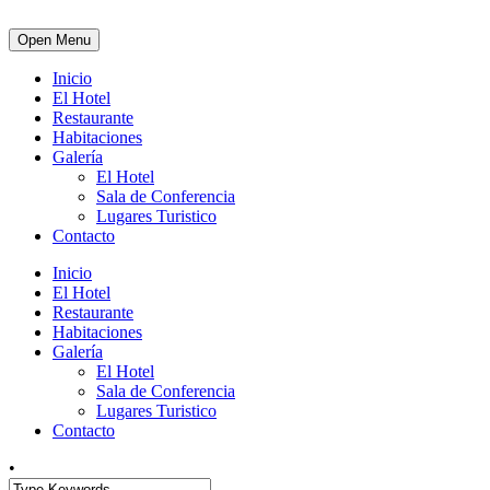
Open Menu
Inicio
El Hotel
Restaurante
Habitaciones
Galería
El Hotel
Sala de Conferencia
Lugares Turistico
Contacto
Inicio
El Hotel
Restaurante
Habitaciones
Galería
El Hotel
Sala de Conferencia
Lugares Turistico
Contacto
•