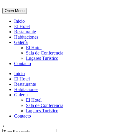
Open Menu
Inicio
El Hotel
Restaurante
Habitaciones
Galería
El Hotel
Sala de Conferencia
Lugares Turistico
Contacto
Inicio
El Hotel
Restaurante
Habitaciones
Galería
El Hotel
Sala de Conferencia
Lugares Turistico
Contacto
•