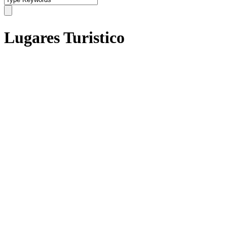
Lugares Turistico