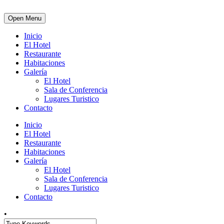
Open Menu
Inicio
El Hotel
Restaurante
Habitaciones
Galería
El Hotel
Sala de Conferencia
Lugares Turistico
Contacto
Inicio
El Hotel
Restaurante
Habitaciones
Galería
El Hotel
Sala de Conferencia
Lugares Turistico
Contacto
•