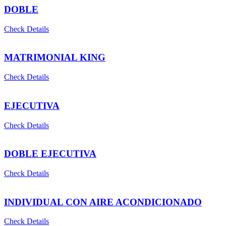
DOBLE
Check Details
MATRIMONIAL KING
Check Details
EJECUTIVA
Check Details
DOBLE EJECUTIVA
Check Details
INDIVIDUAL CON AIRE ACONDICIONADO
Check Details