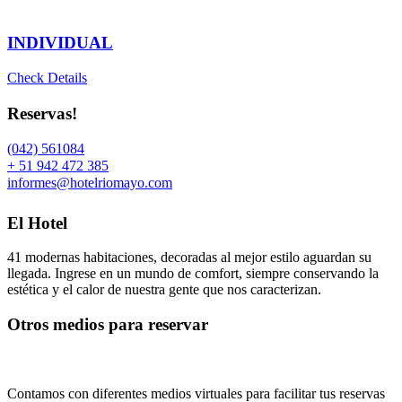
INDIVIDUAL
Check Details
Reservas!
(042) 561084
+ 51 942 472 385
informes@hotelriomayo.com
El Hotel
41 modernas habitaciones, decoradas al mejor estilo aguardan su
llegada. Ingrese en un mundo de comfort, siempre conservando la
estética y el calor de nuestra gente que nos caracterizan.
Otros medios para reservar
Contamos con diferentes medios virtuales para facilitar tus reservas