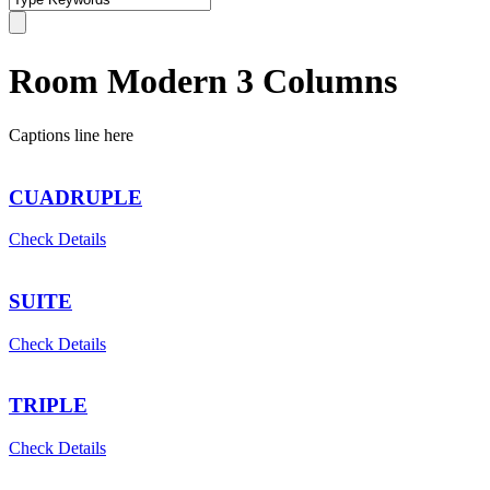
Room Modern 3 Columns
Captions line here
CUADRUPLE
Check Details
SUITE
Check Details
TRIPLE
Check Details