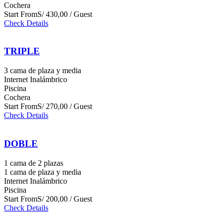
Cochera
Start From
S/ 430,00 / Guest
Check Details
TRIPLE
3 cama de plaza y media
Internet Inalámbrico
Piscina
Cochera
Start From
S/ 270,00 / Guest
Check Details
DOBLE
1 cama de 2 plazas
1 cama de plaza y media
Internet Inalámbrico
Piscina
Start From
S/ 200,00 / Guest
Check Details