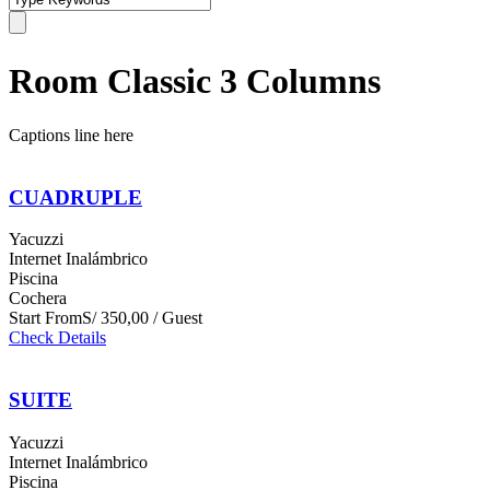
Room Classic 3 Columns
Captions line here
CUADRUPLE
Yacuzzi
Internet Inalámbrico
Piscina
Cochera
Start From
S/ 350,00 / Guest
Check Details
SUITE
Yacuzzi
Internet Inalámbrico
Piscina