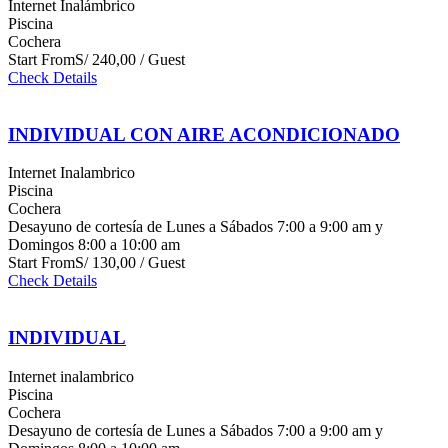
Internet Inalámbrico
Piscina
Cochera
Start From
S/ 240,00 / Guest
Check Details
INDIVIDUAL CON AIRE ACONDICIONADO
Internet Inalambrico
Piscina
Cochera
Desayuno de cortesía de Lunes a Sábados 7:00 a 9:00 am y
Domingos 8:00 a 10:00 am
Start From
S/ 130,00 / Guest
Check Details
INDIVIDUAL
Internet inalambrico
Piscina
Cochera
Desayuno de cortesía de Lunes a Sábados 7:00 a 9:00 am y