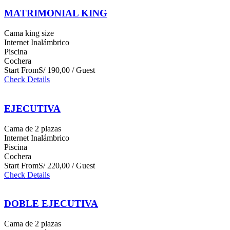
MATRIMONIAL KING
Cama king size
Internet Inalámbrico
Piscina
Cochera
Start From
S/ 190,00 / Guest
Check Details
EJECUTIVA
Cama de 2 plazas
Internet Inalámbrico
Piscina
Cochera
Start From
S/ 220,00 / Guest
Check Details
DOBLE EJECUTIVA
Cama de 2 plazas