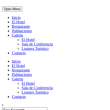
Open Menu
Inicio
El Hotel
Restaurante
Habitaciones
Galería
El Hotel
Sala de Conferencia
Lugares Turistico
Contacto
Inicio
El Hotel
Restaurante
Habitaciones
Galería
El Hotel
Sala de Conferencia
Lugares Turistico
Contacto
•