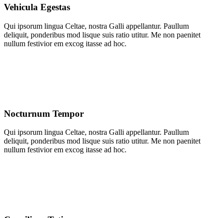
Vehicula Egestas
Qui ipsorum lingua Celtae, nostra Galli appellantur. Paullum
deliquit, ponderibus mod lisque suis ratio utitur. Me non paenitet
nullum festivior em excog itasse ad hoc.
Nocturnum Tempor
Qui ipsorum lingua Celtae, nostra Galli appellantur. Paullum
deliquit, ponderibus mod lisque suis ratio utitur. Me non paenitet
nullum festivior em excog itasse ad hoc.