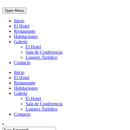
Open Menu
Inicio
El Hotel
Restaurante
Habitaciones
Galería
El Hotel
Sala de Conferencia
Lugares Turistico
Contacto
Inicio
El Hotel
Restaurante
Habitaciones
Galería
El Hotel
Sala de Conferencia
Lugares Turistico
Contacto
•