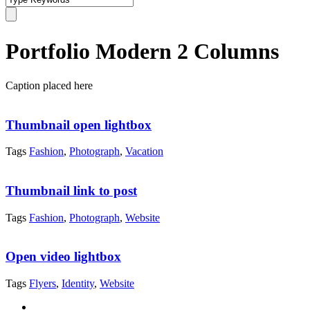
Portfolio Modern 2 Columns
Caption placed here
Thumbnail open lightbox
Tags
Fashion
,
Photograph
,
Vacation
Thumbnail link to post
Tags
Fashion
,
Photograph
,
Website
Open video lightbox
Tags
Flyers
,
Identity
,
Website