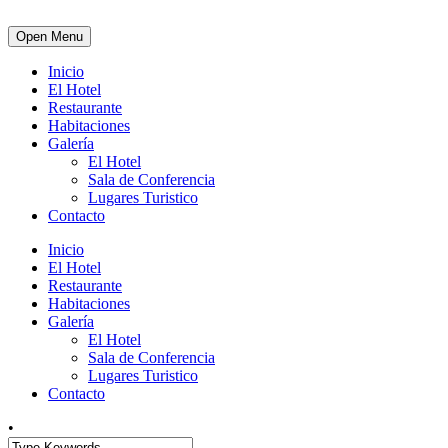
Open Menu
Inicio
El Hotel
Restaurante
Habitaciones
Galería
El Hotel
Sala de Conferencia
Lugares Turistico
Contacto
Inicio
El Hotel
Restaurante
Habitaciones
Galería
El Hotel
Sala de Conferencia
Lugares Turistico
Contacto
•